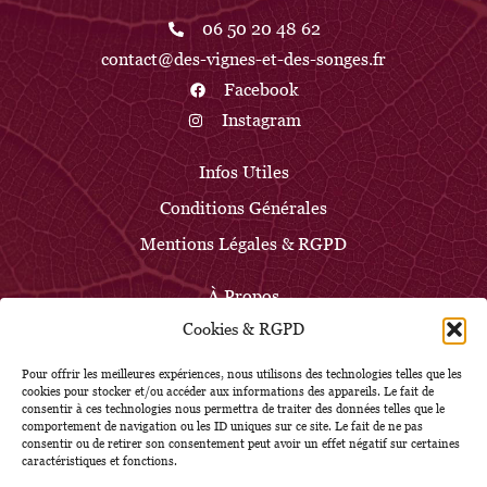
06 50 20 48 62
contact@des-vignes-et-des-songes.fr
Facebook
Instagram
Infos Utiles
Conditions Générales
Mentions Légales & RGPD
À Propos
Cookies & RGPD
Les Cabanes
Réservations
Pour offrir les meilleures expériences, nous utilisons des technologies telles que les
cookies pour stocker et/ou accéder aux informations des appareils. Le fait de
consentir à ces technologies nous permettra de traiter des données telles que le
comportement de navigation ou les ID uniques sur ce site. Le fait de ne pas
consentir ou de retirer son consentement peut avoir un effet négatif sur certaines
caractéristiques et fonctions.